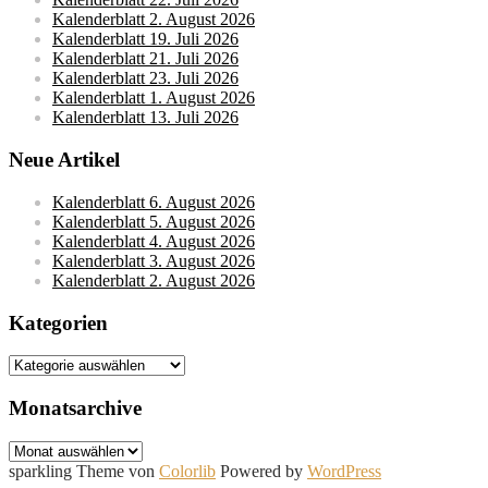
Kalenderblatt 2. August 2026
Kalenderblatt 19. Juli 2026
Kalenderblatt 21. Juli 2026
Kalenderblatt 23. Juli 2026
Kalenderblatt 1. August 2026
Kalenderblatt 13. Juli 2026
Neue Artikel
Kalenderblatt 6. August 2026
Kalenderblatt 5. August 2026
Kalenderblatt 4. August 2026
Kalenderblatt 3. August 2026
Kalenderblatt 2. August 2026
Kategorien
Kategorien
Monatsarchive
Monatsarchive
sparkling Theme von
Colorlib
Powered by
WordPress