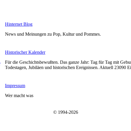
Hinternet Blog
News und Meinungen zu Pop, Kultur und Pommes.
Historischer Kalender
Für die Geschichtsbewußten. Das ganze Jahr: Tag für Tag mit Gebur
Todestagen, Jubiläen und historischen Ereignissen. Aktuell 23090 E
Impressum
Wer macht was
© 1994-2026