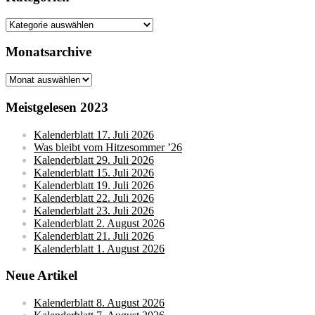
Kategorien
Monatsarchive
Monatsarchive
Meistgelesen 2023
Kalenderblatt 17. Juli 2026
Was bleibt vom Hitzesommer ’26
Kalenderblatt 29. Juli 2026
Kalenderblatt 15. Juli 2026
Kalenderblatt 19. Juli 2026
Kalenderblatt 22. Juli 2026
Kalenderblatt 23. Juli 2026
Kalenderblatt 2. August 2026
Kalenderblatt 21. Juli 2026
Kalenderblatt 1. August 2026
Neue Artikel
Kalenderblatt 8. August 2026