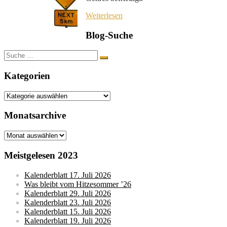
Weiterlesen
Blog-Suche
Suche
nach:
Kategorien
Kategorien
Monatsarchive
Monatsarchive
Meistgelesen 2023
Kalenderblatt 17. Juli 2026
Was bleibt vom Hitzesommer ’26
Kalenderblatt 29. Juli 2026
Kalenderblatt 23. Juli 2026
Kalenderblatt 15. Juli 2026
Kalenderblatt 19. Juli 2026