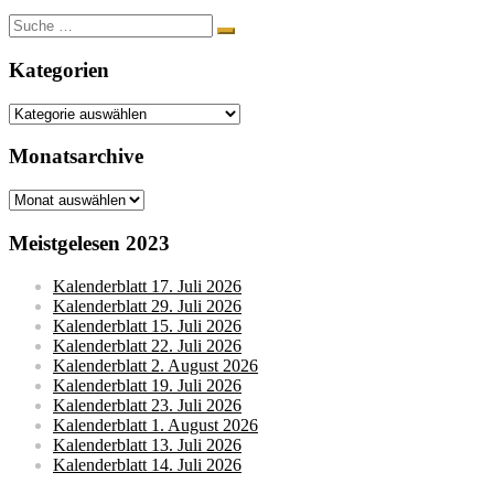
Suche
nach:
Kategorien
Kategorien
Monatsarchive
Monatsarchive
Meistgelesen 2023
Kalenderblatt 17. Juli 2026
Kalenderblatt 29. Juli 2026
Kalenderblatt 15. Juli 2026
Kalenderblatt 22. Juli 2026
Kalenderblatt 2. August 2026
Kalenderblatt 19. Juli 2026
Kalenderblatt 23. Juli 2026
Kalenderblatt 1. August 2026
Kalenderblatt 13. Juli 2026
Kalenderblatt 14. Juli 2026