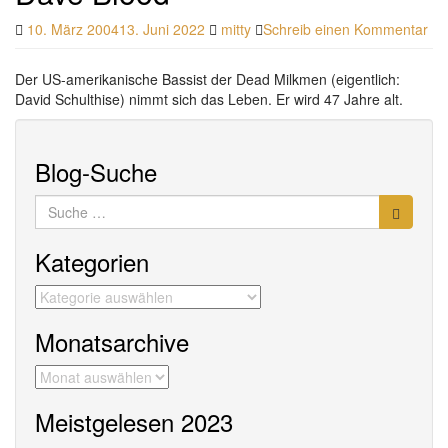
10. März 2004
13. Juni 2022
mitty
Schreib einen Kommentar
Der US-amerikanische Bassist der Dead Milkmen (eigentlich:
David Schulthise) nimmt sich das Leben. Er wird 47 Jahre alt.
Blog-Suche
Suche
nach:
Kategorien
Kategorien
Monatsarchive
Monatsarchive
Meistgelesen 2023