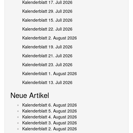
Kalenderblatt 17. Juli 2026
Kalenderblatt 29. Juli 2026
Kalenderblatt 15. Juli 2026
Kalenderblatt 22. Juli 2026
Kalenderblatt 2. August 2026
Kalenderblatt 19. Juli 2026
Kalenderblatt 21. Juli 2026
Kalenderblatt 23. Juli 2026
Kalenderblatt 1. August 2026
Kalenderblatt 13. Juli 2026
Neue Artikel
Kalenderblatt 6. August 2026
Kalenderblatt 5. August 2026
Kalenderblatt 4. August 2026
Kalenderblatt 3. August 2026
Kalenderblatt 2. August 2026