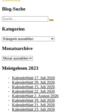
Blog-Suche
Suche
nach:
Kategorien
Kategorien
Monatsarchive
Monatsarchive
Meistgelesen 2023
Kalenderblatt 17. Juli 2026
Kalenderblatt 29. Juli 2026
Kalenderblatt 15. Juli 2026
Kalenderblatt 22. Juli 2026
Kalenderblatt 2. August 2026
Kalenderblatt 19. Juli 2026
Kalenderblatt 21. Juli 2026
Kalenderblatt 23. Juli 2026