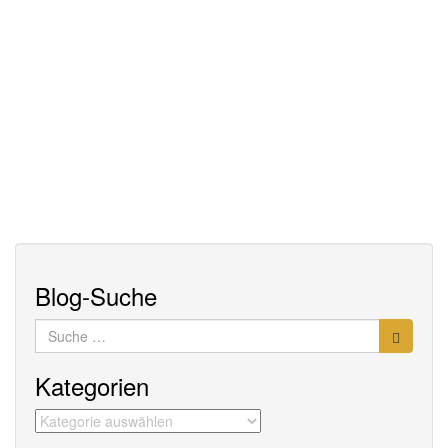
Blog-Suche
Suche
nach:
Kategorien
Kategorien