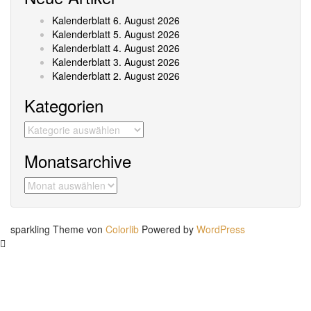
Kalenderblatt 6. August 2026
Kalenderblatt 5. August 2026
Kalenderblatt 4. August 2026
Kalenderblatt 3. August 2026
Kalenderblatt 2. August 2026
Kategorien
Kategorien
Monatsarchive
Monatsarchive
sparkling Theme von
Colorlib
Powered by
WordPress