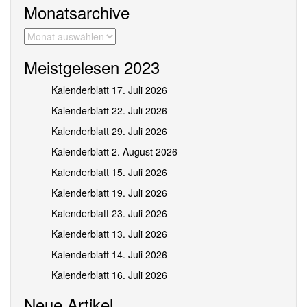
Monatsarchive
Monatsarchive
Meistgelesen 2023
Kalenderblatt 17. Juli 2026
Kalenderblatt 22. Juli 2026
Kalenderblatt 29. Juli 2026
Kalenderblatt 2. August 2026
Kalenderblatt 15. Juli 2026
Kalenderblatt 19. Juli 2026
Kalenderblatt 23. Juli 2026
Kalenderblatt 13. Juli 2026
Kalenderblatt 14. Juli 2026
Kalenderblatt 16. Juli 2026
Neue Artikel