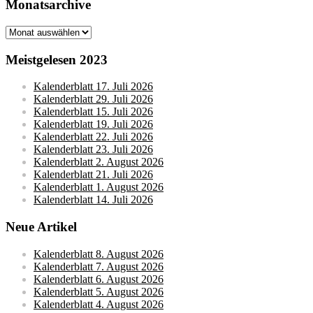
Monatsarchive
Monatsarchive
Meistgelesen 2023
Kalenderblatt 17. Juli 2026
Kalenderblatt 29. Juli 2026
Kalenderblatt 15. Juli 2026
Kalenderblatt 19. Juli 2026
Kalenderblatt 22. Juli 2026
Kalenderblatt 23. Juli 2026
Kalenderblatt 2. August 2026
Kalenderblatt 21. Juli 2026
Kalenderblatt 1. August 2026
Kalenderblatt 14. Juli 2026
Neue Artikel
Kalenderblatt 8. August 2026
Kalenderblatt 7. August 2026
Kalenderblatt 6. August 2026
Kalenderblatt 5. August 2026
Kalenderblatt 4. August 2026