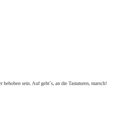
 behoben sein. Auf geht´s, an die Tastaturen, marsch!