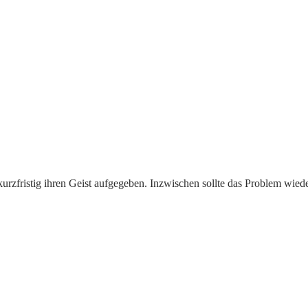
rzfristig ihren Geist aufgegeben. Inzwischen sollte das Problem wieder