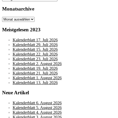
Monatsarchive
Monatsarchive
Meistgelesen 2023
Kalenderblatt 17. Juli 2026
Kalenderblatt 29. Juli 2026
Kalenderblatt 15. Juli 2026
Kalenderblatt 22. Juli 2026
Kalenderblatt 23. Juli 2026
Kalenderblatt 2. August 2026
Kalenderblatt 19. Juli 2026
Kalenderblatt 21. Juli 2026
Kalenderblatt 1. August 2026
Kalenderblatt 13. Juli 2026
Neue Artikel
Kalenderblatt 6. August 2026
Kalenderblatt 5. August 2026
Kalenderblatt 4. August 2026
Kalenderblatt 3. August 2026