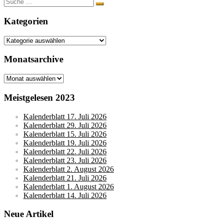
Suche
nach:
Kategorien
Kategorien
Monatsarchive
Monatsarchive
Meistgelesen 2023
Kalenderblatt 17. Juli 2026
Kalenderblatt 29. Juli 2026
Kalenderblatt 15. Juli 2026
Kalenderblatt 19. Juli 2026
Kalenderblatt 22. Juli 2026
Kalenderblatt 23. Juli 2026
Kalenderblatt 2. August 2026
Kalenderblatt 21. Juli 2026
Kalenderblatt 1. August 2026
Kalenderblatt 14. Juli 2026
Neue Artikel