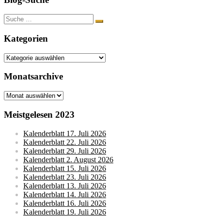
Suche
nach:
Kategorien
Kategorien
Monatsarchive
Monatsarchive
Meistgelesen 2023
Kalenderblatt 17. Juli 2026
Kalenderblatt 22. Juli 2026
Kalenderblatt 29. Juli 2026
Kalenderblatt 2. August 2026
Kalenderblatt 15. Juli 2026
Kalenderblatt 23. Juli 2026
Kalenderblatt 13. Juli 2026
Kalenderblatt 14. Juli 2026
Kalenderblatt 16. Juli 2026
Kalenderblatt 19. Juli 2026