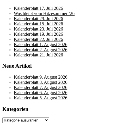
Kalenderblatt 17. Juli 2026
Was bleibt vom Hitzesommer ’26
Kalenderblatt 29. Juli 2026
Kalenderblatt 15. Juli 2026
Kalenderblatt 23. Juli 2026
Kalenderblatt 19. Juli 2026
Kalenderblatt 22. Juli 2026
Kalenderblatt 1. August 2026
Kalenderblatt 2. August 2026
Kalenderblatt 21. Juli 2026
Neue Artikel
Kalenderblatt 9. August 2026
Kalenderblatt 8. August 2026
Kalenderblatt 7. August 2026
Kalenderblatt 6. August 2026
Kalenderblatt 5. August 2026
Kategorien
Kategorien