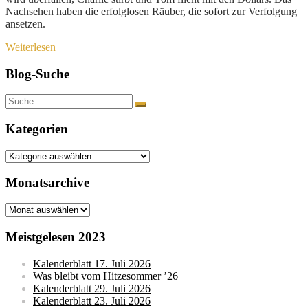
Nachsehen haben die erfolglosen Räuber, die sofort zur Verfolgung
ansetzen.
Weiterlesen
Blog-Suche
Suche
nach:
Kategorien
Kategorien
Monatsarchive
Monatsarchive
Meistgelesen 2023
Kalenderblatt 17. Juli 2026
Was bleibt vom Hitzesommer ’26
Kalenderblatt 29. Juli 2026
Kalenderblatt 23. Juli 2026