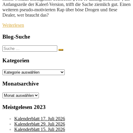
Anfangszeile der Kaleef-Version, trifft die Sache ziemlich gut. Einen
weiteren pseudo-motivierten Rap über böse Drogen und fiese
Dealer, wer braucht das?
Weiterlesen
Blog-Suche
Suche
nach:
Kategorien
Kategorien
Monatsarchive
Monatsarchive
Meistgelesen 2023
Kalenderblatt 17. Juli 2026
Kalenderblatt 29. Juli 2026
Kalenderblatt 15. Juli 2026