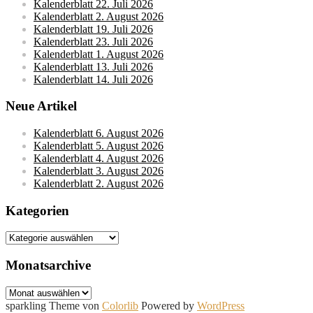
Kalenderblatt 22. Juli 2026
Kalenderblatt 2. August 2026
Kalenderblatt 19. Juli 2026
Kalenderblatt 23. Juli 2026
Kalenderblatt 1. August 2026
Kalenderblatt 13. Juli 2026
Kalenderblatt 14. Juli 2026
Neue Artikel
Kalenderblatt 6. August 2026
Kalenderblatt 5. August 2026
Kalenderblatt 4. August 2026
Kalenderblatt 3. August 2026
Kalenderblatt 2. August 2026
Kategorien
Kategorien
Monatsarchive
Monatsarchive
sparkling Theme von
Colorlib
Powered by
WordPress