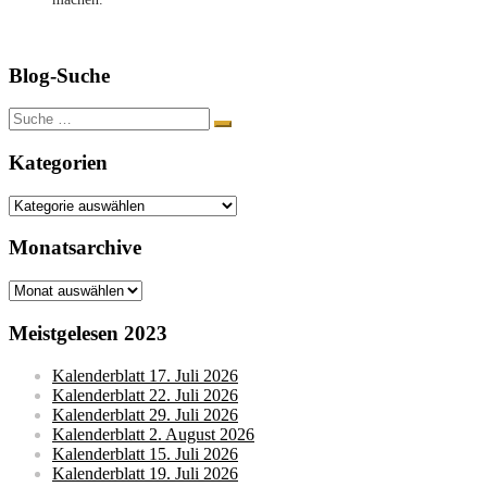
Blog-Suche
Suche
nach:
Kategorien
Kategorien
Monatsarchive
Monatsarchive
Meistgelesen 2023
Kalenderblatt 17. Juli 2026
Kalenderblatt 22. Juli 2026
Kalenderblatt 29. Juli 2026
Kalenderblatt 2. August 2026
Kalenderblatt 15. Juli 2026
Kalenderblatt 19. Juli 2026