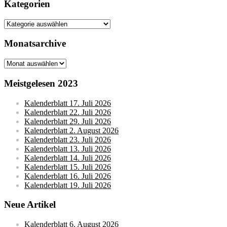
Kategorien
Kategorien
Monatsarchive
Monatsarchive
Meistgelesen 2023
Kalenderblatt 17. Juli 2026
Kalenderblatt 22. Juli 2026
Kalenderblatt 29. Juli 2026
Kalenderblatt 2. August 2026
Kalenderblatt 23. Juli 2026
Kalenderblatt 13. Juli 2026
Kalenderblatt 14. Juli 2026
Kalenderblatt 15. Juli 2026
Kalenderblatt 16. Juli 2026
Kalenderblatt 19. Juli 2026
Neue Artikel
Kalenderblatt 6. August 2026