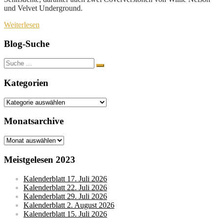
und Velvet Underground.
Weiterlesen
Blog-Suche
Suche
nach:
Kategorien
Kategorien
Monatsarchive
Monatsarchive
Meistgelesen 2023
Kalenderblatt 17. Juli 2026
Kalenderblatt 22. Juli 2026
Kalenderblatt 29. Juli 2026
Kalenderblatt 2. August 2026
Kalenderblatt 15. Juli 2026