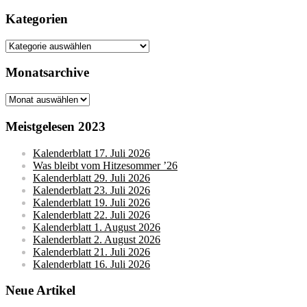
nach:
Kategorien
Kategorien
Monatsarchive
Monatsarchive
Meistgelesen 2023
Kalenderblatt 17. Juli 2026
Was bleibt vom Hitzesommer ’26
Kalenderblatt 29. Juli 2026
Kalenderblatt 23. Juli 2026
Kalenderblatt 19. Juli 2026
Kalenderblatt 22. Juli 2026
Kalenderblatt 1. August 2026
Kalenderblatt 2. August 2026
Kalenderblatt 21. Juli 2026
Kalenderblatt 16. Juli 2026
Neue Artikel