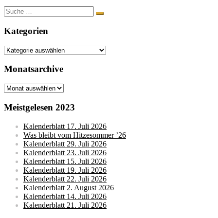
Suche
nach:
Kategorien
Kategorien
Monatsarchive
Monatsarchive
Meistgelesen 2023
Kalenderblatt 17. Juli 2026
Was bleibt vom Hitzesommer ’26
Kalenderblatt 29. Juli 2026
Kalenderblatt 23. Juli 2026
Kalenderblatt 15. Juli 2026
Kalenderblatt 19. Juli 2026
Kalenderblatt 22. Juli 2026
Kalenderblatt 2. August 2026
Kalenderblatt 14. Juli 2026
Kalenderblatt 21. Juli 2026