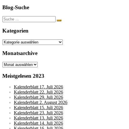
Blog-Suche
Suche
nach:
Kategorien
Kategorien
Monatsarchive
Monatsarchive
Meistgelesen 2023
Kalenderblatt 17. Juli 2026
Kalenderblatt 22. Juli 2026
Kalenderblatt 29. Juli 2026
Kalenderblatt 2. August 2026
Kalenderblatt 15. Juli 2026
Kalenderblatt 23. Juli 2026
Kalenderblatt 13. Juli 2026
Kalenderblatt 14. Juli 2026
Kalenderblatt 16. Juli 2026