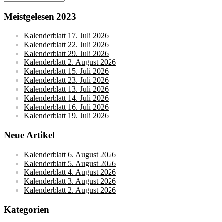
Meistgelesen 2023
Kalenderblatt 17. Juli 2026
Kalenderblatt 22. Juli 2026
Kalenderblatt 29. Juli 2026
Kalenderblatt 2. August 2026
Kalenderblatt 15. Juli 2026
Kalenderblatt 23. Juli 2026
Kalenderblatt 13. Juli 2026
Kalenderblatt 14. Juli 2026
Kalenderblatt 16. Juli 2026
Kalenderblatt 19. Juli 2026
Neue Artikel
Kalenderblatt 6. August 2026
Kalenderblatt 5. August 2026
Kalenderblatt 4. August 2026
Kalenderblatt 3. August 2026
Kalenderblatt 2. August 2026
Kategorien