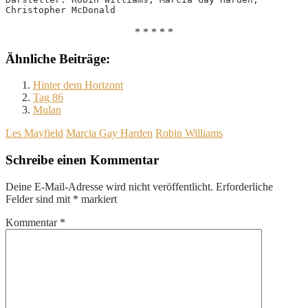
Christopher McDonald
* * * * *
Ähnliche Beiträge:
Hinter dem Horizont
Tag 86
Mulan
Les Mayfield
Marcia Gay Harden
Robin Williams
Schreibe einen Kommentar
Deine E-Mail-Adresse wird nicht veröffentlicht.
Erforderliche
Felder sind mit
*
markiert
Kommentar
*