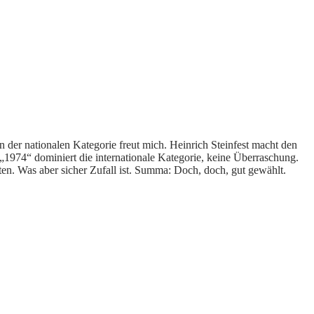
der nationalen Kategorie freut mich. Heinrich Steinfest macht den
 „1974“ dominiert die internationale Kategorie, keine Überraschung.
en. Was aber sicher Zufall ist. Summa: Doch, doch, gut gewählt.