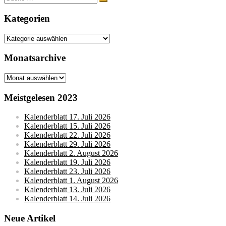
nach:
Kategorien
Kategorien
Monatsarchive
Monatsarchive
Meistgelesen 2023
Kalenderblatt 17. Juli 2026
Kalenderblatt 15. Juli 2026
Kalenderblatt 22. Juli 2026
Kalenderblatt 29. Juli 2026
Kalenderblatt 2. August 2026
Kalenderblatt 19. Juli 2026
Kalenderblatt 23. Juli 2026
Kalenderblatt 1. August 2026
Kalenderblatt 13. Juli 2026
Kalenderblatt 14. Juli 2026
Neue Artikel