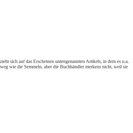
zieht sich auf das Erscheinen untengenannten Artikels, in dem es u.a.
r weg wie die Semmeln, aber die Buchhändler merkens nicht, weil sie