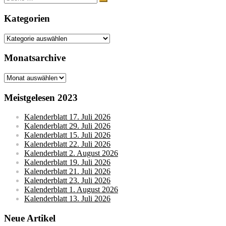
nach:
Kategorien
Kategorien
Monatsarchive
Monatsarchive
Meistgelesen 2023
Kalenderblatt 17. Juli 2026
Kalenderblatt 29. Juli 2026
Kalenderblatt 15. Juli 2026
Kalenderblatt 22. Juli 2026
Kalenderblatt 2. August 2026
Kalenderblatt 19. Juli 2026
Kalenderblatt 21. Juli 2026
Kalenderblatt 23. Juli 2026
Kalenderblatt 1. August 2026
Kalenderblatt 13. Juli 2026
Neue Artikel