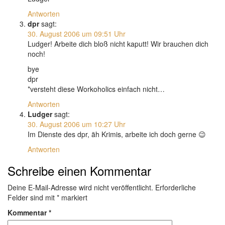
Antworten
dpr
sagt:
30. August 2006 um 09:51 Uhr
Ludger! Arbeite dich bloß nicht kaputt! Wir brauchen dich
noch!
bye
dpr
*versteht diese Workoholics einfach nicht…
Antworten
Ludger
sagt:
30. August 2006 um 10:27 Uhr
Im Dienste des dpr, äh Krimis, arbeite ich doch gerne 😉
Antworten
Schreibe einen Kommentar
Deine E-Mail-Adresse wird nicht veröffentlicht.
Erforderliche
Felder sind mit
*
markiert
Kommentar
*