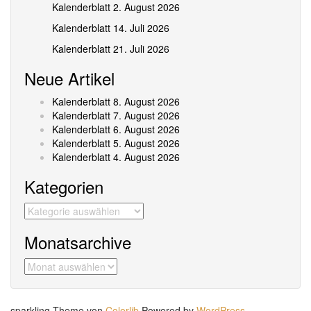
Kalenderblatt 2. August 2026
Kalenderblatt 14. Juli 2026
Kalenderblatt 21. Juli 2026
Neue Artikel
Kalenderblatt 8. August 2026
Kalenderblatt 7. August 2026
Kalenderblatt 6. August 2026
Kalenderblatt 5. August 2026
Kalenderblatt 4. August 2026
Kategorien
Kategorien
Monatsarchive
Monatsarchive
sparkling Theme von
Colorlib
Powered by
WordPress