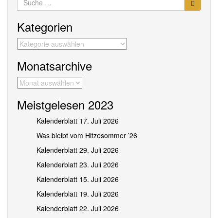
nach:
Kategorien
Kategorien
Monatsarchive
Monatsarchive
Meistgelesen 2023
Kalenderblatt 17. Juli 2026
Was bleibt vom Hitzesommer ’26
Kalenderblatt 29. Juli 2026
Kalenderblatt 23. Juli 2026
Kalenderblatt 15. Juli 2026
Kalenderblatt 19. Juli 2026
Kalenderblatt 22. Juli 2026