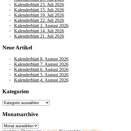
Kalenderblatt 23. Juli 2026
Kalenderblatt 15. Juli 2026
Kalenderblatt 19. Juli 2026
Kalenderblatt 22. Juli 2026
Kalenderblatt 2. August 2026
Kalenderblatt 14. Juli 2026
Kalenderblatt 21. Juli 2026
Neue Artikel
Kalenderblatt 8. August 2026
Kalenderblatt 7. August 2026
Kalenderblatt 6. August 2026
Kalenderblatt 5. August 2026
Kalenderblatt 4. August 2026
Kategorien
Kategorien
Monatsarchive
Monatsarchive