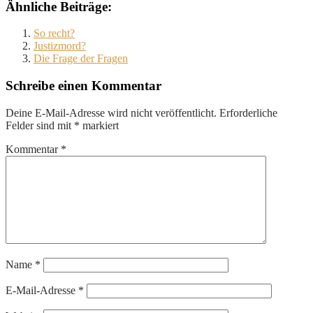
Ähnliche Beiträge:
So recht?
Justizmord?
Die Frage der Fragen
Schreibe einen Kommentar
Deine E-Mail-Adresse wird nicht veröffentlicht.
Erforderliche
Felder sind mit
*
markiert
Kommentar
*
Name
*
E-Mail-Adresse
*