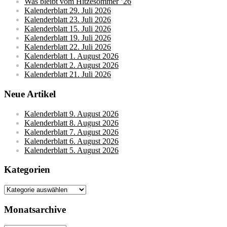
Was bleibt vom Hitzesommer ’26
Kalenderblatt 29. Juli 2026
Kalenderblatt 23. Juli 2026
Kalenderblatt 15. Juli 2026
Kalenderblatt 19. Juli 2026
Kalenderblatt 22. Juli 2026
Kalenderblatt 1. August 2026
Kalenderblatt 2. August 2026
Kalenderblatt 21. Juli 2026
Neue Artikel
Kalenderblatt 9. August 2026
Kalenderblatt 8. August 2026
Kalenderblatt 7. August 2026
Kalenderblatt 6. August 2026
Kalenderblatt 5. August 2026
Kategorien
Kategorien
Monatsarchive