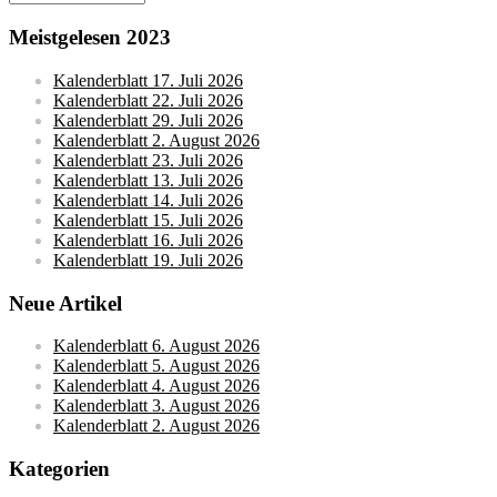
Meistgelesen 2023
Kalenderblatt 17. Juli 2026
Kalenderblatt 22. Juli 2026
Kalenderblatt 29. Juli 2026
Kalenderblatt 2. August 2026
Kalenderblatt 23. Juli 2026
Kalenderblatt 13. Juli 2026
Kalenderblatt 14. Juli 2026
Kalenderblatt 15. Juli 2026
Kalenderblatt 16. Juli 2026
Kalenderblatt 19. Juli 2026
Neue Artikel
Kalenderblatt 6. August 2026
Kalenderblatt 5. August 2026
Kalenderblatt 4. August 2026
Kalenderblatt 3. August 2026
Kalenderblatt 2. August 2026
Kategorien