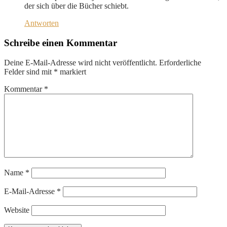
der sich über die Bücher schiebt.
Antworten
Schreibe einen Kommentar
Deine E-Mail-Adresse wird nicht veröffentlicht.
Erforderliche
Felder sind mit
*
markiert
Kommentar
*
Name
*
E-Mail-Adresse
*
Website