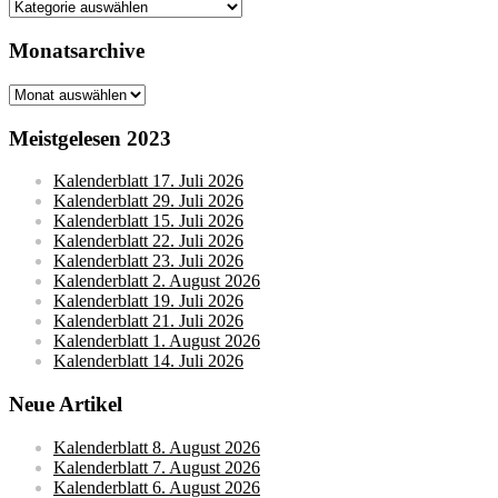
Kategorien
Monatsarchive
Monatsarchive
Meistgelesen 2023
Kalenderblatt 17. Juli 2026
Kalenderblatt 29. Juli 2026
Kalenderblatt 15. Juli 2026
Kalenderblatt 22. Juli 2026
Kalenderblatt 23. Juli 2026
Kalenderblatt 2. August 2026
Kalenderblatt 19. Juli 2026
Kalenderblatt 21. Juli 2026
Kalenderblatt 1. August 2026
Kalenderblatt 14. Juli 2026
Neue Artikel
Kalenderblatt 8. August 2026
Kalenderblatt 7. August 2026
Kalenderblatt 6. August 2026