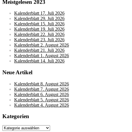
Meistgelesen 2023
Kalenderblatt 17. Juli 2026
Kalenderblatt 29. Juli 2026
Kalenderblatt 15. Juli 2026
Kalenderblatt 19. Juli 2026
Kalenderblatt 22. Juli 2026
Kalenderblatt 23. Juli 2026
Kalenderblatt 2. August 2026
Kalenderblatt 21. Juli 2026
Kalenderblatt 1. August 2026
Kalenderblatt 14. Juli 2026
Neue Artikel
Kalenderblatt 8. August 2026
Kalenderblatt 7. August 2026
Kalenderblatt 6. August 2026
Kalenderblatt 5. August 2026
Kalenderblatt 4. August 2026
Kategorien
Kategorien