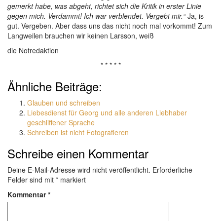
gemerkt habe, was abgeht, richtet sich die Kritik in erster Linie
gegen mich. Verdammt! Ich war verblendet. Vergebt mir.“
Ja, is
gut. Vergeben. Aber dass uns das nicht noch mal vorkommt! Zum
Langweilen brauchen wir keinen Larsson, weiß
die Notredaktion
* * * * *
Ähnliche Beiträge:
Glauben und schreiben
Liebesdienst für Georg und alle anderen Liebhaber
geschliffener Sprache
Schreiben ist nicht Fotografieren
Schreibe einen Kommentar
Deine E-Mail-Adresse wird nicht veröffentlicht.
Erforderliche
Felder sind mit
*
markiert
Kommentar
*