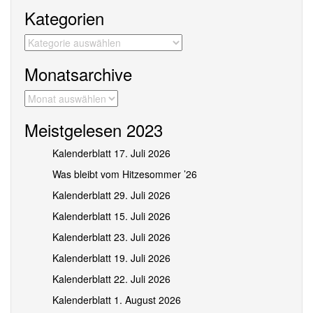
Kategorien
Kategorien
Monatsarchive
Monatsarchive
Meistgelesen 2023
Kalenderblatt 17. Juli 2026
Was bleibt vom Hitzesommer ’26
Kalenderblatt 29. Juli 2026
Kalenderblatt 15. Juli 2026
Kalenderblatt 23. Juli 2026
Kalenderblatt 19. Juli 2026
Kalenderblatt 22. Juli 2026
Kalenderblatt 1. August 2026