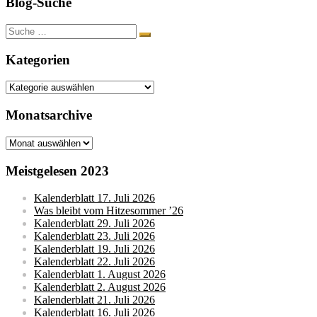
Blog-Suche
Suche
nach:
Kategorien
Kategorien
Monatsarchive
Monatsarchive
Meistgelesen 2023
Kalenderblatt 17. Juli 2026
Was bleibt vom Hitzesommer ’26
Kalenderblatt 29. Juli 2026
Kalenderblatt 23. Juli 2026
Kalenderblatt 19. Juli 2026
Kalenderblatt 22. Juli 2026
Kalenderblatt 1. August 2026
Kalenderblatt 2. August 2026
Kalenderblatt 21. Juli 2026
Kalenderblatt 16. Juli 2026