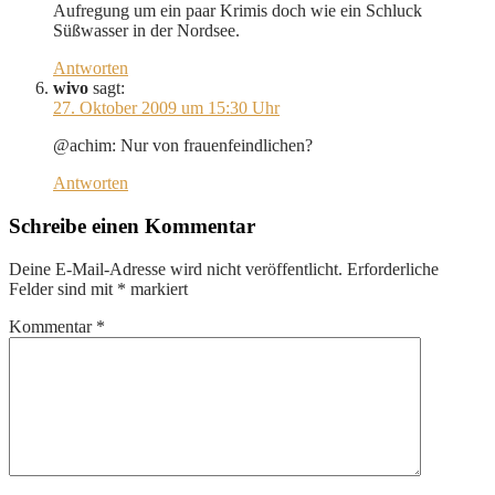
Aufregung um ein paar Krimis doch wie ein Schluck
Süßwasser in der Nordsee.
Antworten
wivo
sagt:
27. Oktober 2009 um 15:30 Uhr
@achim: Nur von frauenfeindlichen?
Antworten
Schreibe einen Kommentar
Deine E-Mail-Adresse wird nicht veröffentlicht.
Erforderliche
Felder sind mit
*
markiert
Kommentar
*