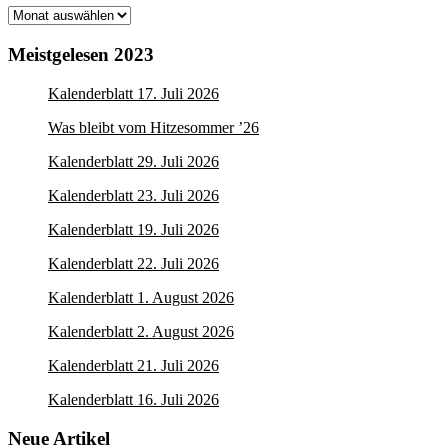
Monatsarchive
Meistgelesen 2023
Kalenderblatt 17. Juli 2026
Was bleibt vom Hitzesommer ’26
Kalenderblatt 29. Juli 2026
Kalenderblatt 23. Juli 2026
Kalenderblatt 19. Juli 2026
Kalenderblatt 22. Juli 2026
Kalenderblatt 1. August 2026
Kalenderblatt 2. August 2026
Kalenderblatt 21. Juli 2026
Kalenderblatt 16. Juli 2026
Neue Artikel