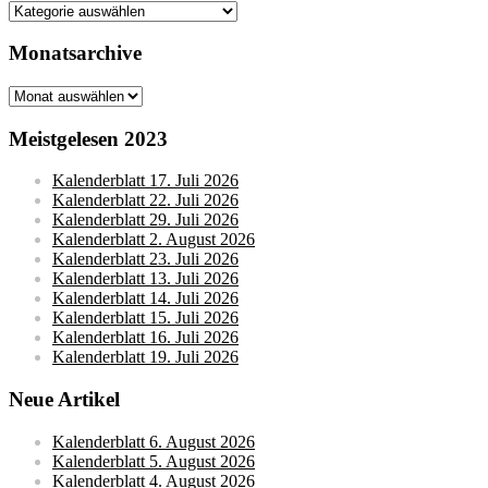
Kategorien
Monatsarchive
Monatsarchive
Meistgelesen 2023
Kalenderblatt 17. Juli 2026
Kalenderblatt 22. Juli 2026
Kalenderblatt 29. Juli 2026
Kalenderblatt 2. August 2026
Kalenderblatt 23. Juli 2026
Kalenderblatt 13. Juli 2026
Kalenderblatt 14. Juli 2026
Kalenderblatt 15. Juli 2026
Kalenderblatt 16. Juli 2026
Kalenderblatt 19. Juli 2026
Neue Artikel
Kalenderblatt 6. August 2026
Kalenderblatt 5. August 2026
Kalenderblatt 4. August 2026