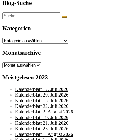
Blog-Suche
Suche
nach:
Kategorien
Kategorien
Monatsarchive
Monatsarchive
Meistgelesen 2023
Kalenderblatt 17. Juli 2026
Kalenderblatt 29. Juli 2026
Kalenderblatt 15. Juli 2026
Kalenderblatt 22. Juli 2026
Kalenderblatt 2. August 2026
Kalenderblatt 19. Juli 2026
Kalenderblatt 21. Juli 2026
Kalenderblatt 23. Juli 2026
Kalenderblatt 1. August 2026
Kalenderblatt 13. Juli 2026