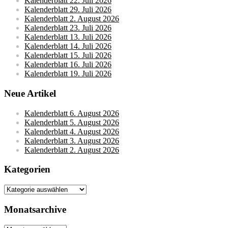
Kalenderblatt 22. Juli 2026
Kalenderblatt 29. Juli 2026
Kalenderblatt 2. August 2026
Kalenderblatt 23. Juli 2026
Kalenderblatt 13. Juli 2026
Kalenderblatt 14. Juli 2026
Kalenderblatt 15. Juli 2026
Kalenderblatt 16. Juli 2026
Kalenderblatt 19. Juli 2026
Neue Artikel
Kalenderblatt 6. August 2026
Kalenderblatt 5. August 2026
Kalenderblatt 4. August 2026
Kalenderblatt 3. August 2026
Kalenderblatt 2. August 2026
Kategorien
Kategorien
Monatsarchive