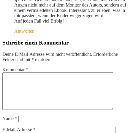
Augen nicht mehr auf dem Monitor des Autors, sondern auf
einem vermaledeiten Ebook. Interessant, zu erleben, was in
mir passiert, wenn der Köder weggezogen wird.
Auf jeden Fall viel Erfolg!
Antworten
Schreibe einen Kommentar
Deine E-Mail-Adresse wird nicht veröffentlicht.
Erforderliche
Felder sind mit
*
markiert
Kommentar
*
Name
*
E-Mail-Adresse
*