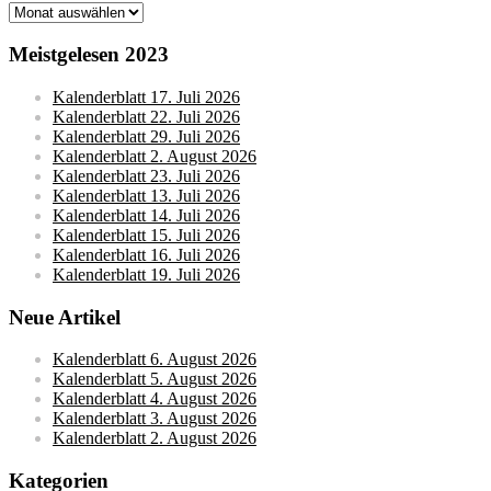
Monatsarchive
Meistgelesen 2023
Kalenderblatt 17. Juli 2026
Kalenderblatt 22. Juli 2026
Kalenderblatt 29. Juli 2026
Kalenderblatt 2. August 2026
Kalenderblatt 23. Juli 2026
Kalenderblatt 13. Juli 2026
Kalenderblatt 14. Juli 2026
Kalenderblatt 15. Juli 2026
Kalenderblatt 16. Juli 2026
Kalenderblatt 19. Juli 2026
Neue Artikel
Kalenderblatt 6. August 2026
Kalenderblatt 5. August 2026
Kalenderblatt 4. August 2026
Kalenderblatt 3. August 2026
Kalenderblatt 2. August 2026
Kategorien