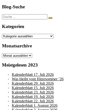
Blog-Suche
Suche
nach:
Kategorien
Kategorien
Monatsarchive
Monatsarchive
Meistgelesen 2023
Kalenderblatt 17. Juli 2026
Was bleibt vom Hitzesommer ’26
Kalenderblatt 29. Juli 2026
Kalenderblatt 15. Juli 2026
Kalenderblatt 23. Juli 2026
Kalenderblatt 19. Juli 2026
Kalenderblatt 22. Juli 2026
Kalenderblatt 1. August 2026
Kalenderblatt 2. August 2026