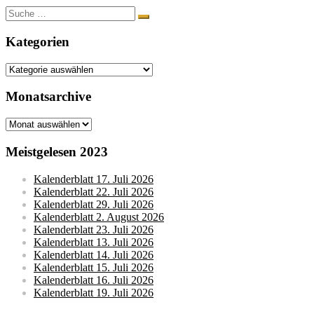
Suche
nach:
Kategorien
Kategorien
Monatsarchive
Monatsarchive
Meistgelesen 2023
Kalenderblatt 17. Juli 2026
Kalenderblatt 22. Juli 2026
Kalenderblatt 29. Juli 2026
Kalenderblatt 2. August 2026
Kalenderblatt 23. Juli 2026
Kalenderblatt 13. Juli 2026
Kalenderblatt 14. Juli 2026
Kalenderblatt 15. Juli 2026
Kalenderblatt 16. Juli 2026
Kalenderblatt 19. Juli 2026