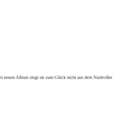
dem neuen Album singt sie zum Glück nicht aus dem Nashviller