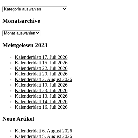
Kategorien
Monatsarchive
Monatsarchive
Meistgelesen 2023
Kalenderblatt 17. Juli 2026
Kalenderblatt 15. Juli 2026
Kalenderblatt 22. Juli 2026
Kalenderblatt 29. Juli 2026
Kalenderblatt 2. August 2026
Kalenderblatt 19. Juli 2026
Kalenderblatt 23. Juli 2026
Kalenderblatt 13. Juli 2026
Kalenderblatt 14. Juli 2026
Kalenderblatt 16. Juli 2026
Neue Artikel
Kalenderblatt 6. August 2026
Kalenderblatt 5. August 2026