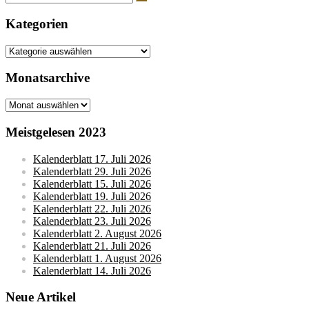
nach:
Kategorien
Kategorien
Monatsarchive
Monatsarchive
Meistgelesen 2023
Kalenderblatt 17. Juli 2026
Kalenderblatt 29. Juli 2026
Kalenderblatt 15. Juli 2026
Kalenderblatt 19. Juli 2026
Kalenderblatt 22. Juli 2026
Kalenderblatt 23. Juli 2026
Kalenderblatt 2. August 2026
Kalenderblatt 21. Juli 2026
Kalenderblatt 1. August 2026
Kalenderblatt 14. Juli 2026
Neue Artikel