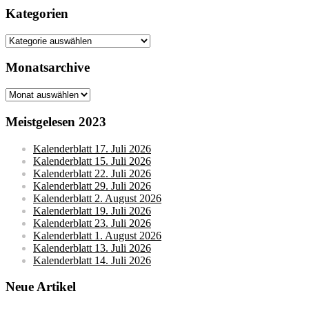
Kategorien
Kategorien
Monatsarchive
Monatsarchive
Meistgelesen 2023
Kalenderblatt 17. Juli 2026
Kalenderblatt 15. Juli 2026
Kalenderblatt 22. Juli 2026
Kalenderblatt 29. Juli 2026
Kalenderblatt 2. August 2026
Kalenderblatt 19. Juli 2026
Kalenderblatt 23. Juli 2026
Kalenderblatt 1. August 2026
Kalenderblatt 13. Juli 2026
Kalenderblatt 14. Juli 2026
Neue Artikel