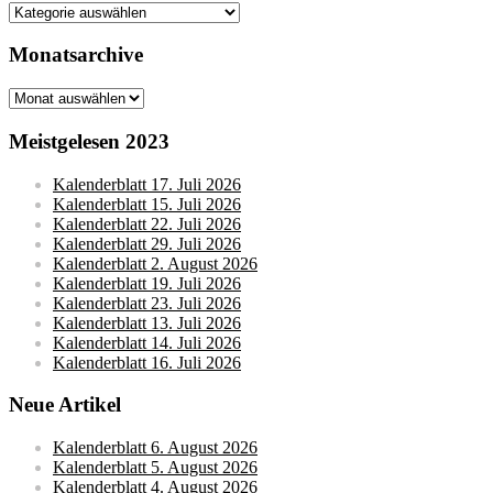
Kategorien
Monatsarchive
Monatsarchive
Meistgelesen 2023
Kalenderblatt 17. Juli 2026
Kalenderblatt 15. Juli 2026
Kalenderblatt 22. Juli 2026
Kalenderblatt 29. Juli 2026
Kalenderblatt 2. August 2026
Kalenderblatt 19. Juli 2026
Kalenderblatt 23. Juli 2026
Kalenderblatt 13. Juli 2026
Kalenderblatt 14. Juli 2026
Kalenderblatt 16. Juli 2026
Neue Artikel
Kalenderblatt 6. August 2026
Kalenderblatt 5. August 2026
Kalenderblatt 4. August 2026