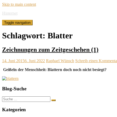
Skip to main content
Hinternet
Toggle navigation
Schlagwort:
Blatter
Zeichnungen zum Zeitgeschehen (1)
14. Juni 2015
6. Juni 2022
Raphael Wünsch
Schreib einen Kommenta
Geißeln der Menschheit: Blattern doch noch nicht besiegt?
Blog-Suche
Suche
nach:
Kategorien