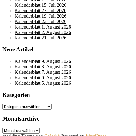
Kalenderblatt 15. Juli 2026
Kalenderblatt 23. Juli 2026
Kalenderblatt 19. Juli 2026
Kalenderblatt 22. Juli 2026
Kalenderblatt 1. August 2026
Kalenderblatt 2. August 2026
Kalenderblatt 21. Juli 2026
Neue Artikel
Kalenderblatt 9. August 2026
Kalenderblatt 8. August 2026
Kalenderblatt 7. August 2026
Kalenderblatt 6. August 2026
Kalenderblatt 5. August 2026
Kategorien
Kategorien
Monatsarchive
Monatsarchive