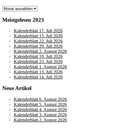
Monatsarchive
Meistgelesen 2023
Kalenderblatt 17. Juli 2026
Kalenderblatt 15. Juli 2026
Kalenderblatt 22. Juli 2026
Kalenderblatt 29. Juli 2026
Kalenderblatt 2. August 2026
Kalenderblatt 19. Juli 2026
Kalenderblatt 23. Juli 2026
Kalenderblatt 1. August 2026
Kalenderblatt 13. Juli 2026
Kalenderblatt 14. Juli 2026
Neue Artikel
Kalenderblatt 6. August 2026
Kalenderblatt 5. August 2026
Kalenderblatt 4. August 2026
Kalenderblatt 3. August 2026
Kalenderblatt 2. August 2026