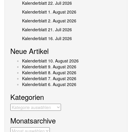
Kalenderblatt 22. Juli 2026
Kalenderblatt 1. August 2026
Kalenderblatt 2. August 2026
Kalenderblatt 21. Juli 2026
Kalenderblatt 16. Juli 2026
Neue Artikel
Kalenderblatt 10. August 2026
Kalenderblatt 9. August 2026
Kalenderblatt 8. August 2026
Kalenderblatt 7. August 2026
Kalenderblatt 6. August 2026
Kategorien
Kategorien
Monatsarchive
Monatsarchive