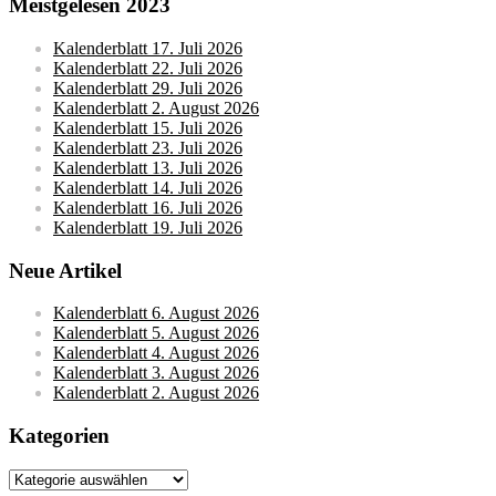
Meistgelesen 2023
Kalenderblatt 17. Juli 2026
Kalenderblatt 22. Juli 2026
Kalenderblatt 29. Juli 2026
Kalenderblatt 2. August 2026
Kalenderblatt 15. Juli 2026
Kalenderblatt 23. Juli 2026
Kalenderblatt 13. Juli 2026
Kalenderblatt 14. Juli 2026
Kalenderblatt 16. Juli 2026
Kalenderblatt 19. Juli 2026
Neue Artikel
Kalenderblatt 6. August 2026
Kalenderblatt 5. August 2026
Kalenderblatt 4. August 2026
Kalenderblatt 3. August 2026
Kalenderblatt 2. August 2026
Kategorien
Kategorien