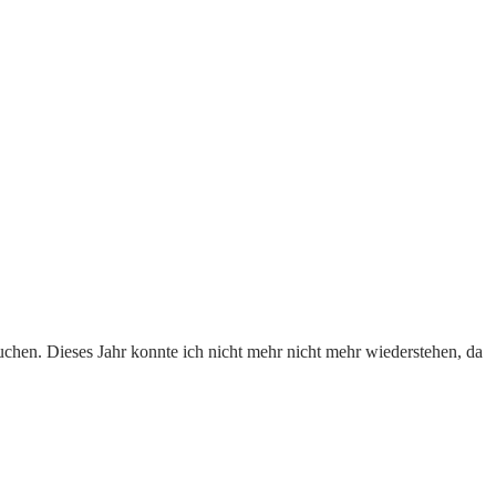
uchen. Dieses Jahr konnte ich nicht mehr nicht mehr wiederstehen, da