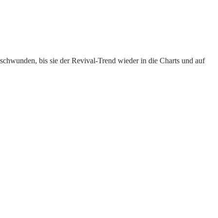
rschwunden, bis sie der Revival-Trend wieder in die Charts und auf