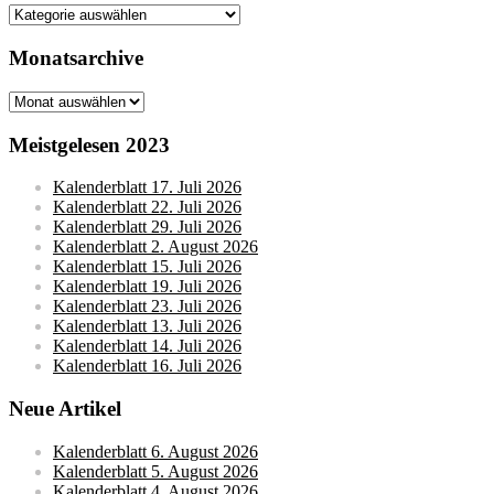
Kategorien
Monatsarchive
Monatsarchive
Meistgelesen 2023
Kalenderblatt 17. Juli 2026
Kalenderblatt 22. Juli 2026
Kalenderblatt 29. Juli 2026
Kalenderblatt 2. August 2026
Kalenderblatt 15. Juli 2026
Kalenderblatt 19. Juli 2026
Kalenderblatt 23. Juli 2026
Kalenderblatt 13. Juli 2026
Kalenderblatt 14. Juli 2026
Kalenderblatt 16. Juli 2026
Neue Artikel
Kalenderblatt 6. August 2026
Kalenderblatt 5. August 2026
Kalenderblatt 4. August 2026